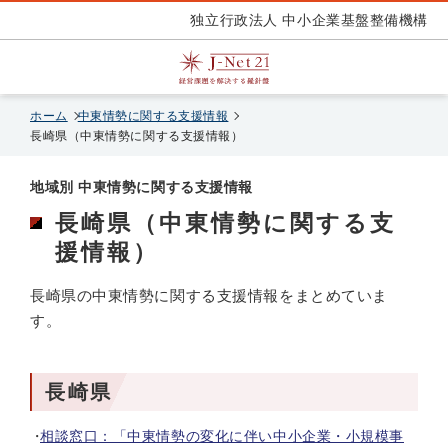
独立行政法人 中小企業基盤整備機構
ホーム
中東情勢に関する支援情報
長崎県（中東情勢に関する支援情報）
地域別 中東情勢に関する支援情報
長崎県（中東情勢に関する支
援情報）
長崎県の中東情勢に関する支援情報をまとめていま
す。
長崎県
相談窓口：「中東情勢の変化に伴い中小企業・小規模事