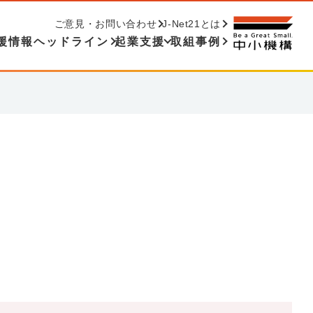
ご意見・お問い合わせ
J-Net21とは
援情報ヘッドライン
起業支援
取組事例