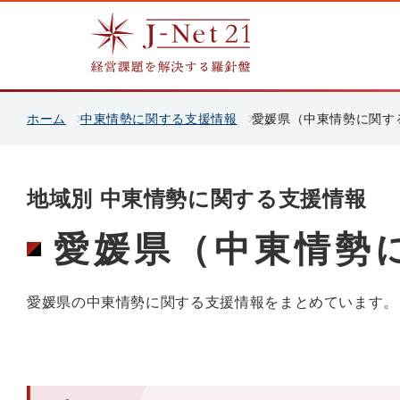
ホーム
中東情勢に関する支援情報
愛媛県（中東情勢に関す
地域別 中東情勢に関する支援情報
愛媛県（中東情勢
愛媛県の中東情勢に関する支援情報をまとめています。