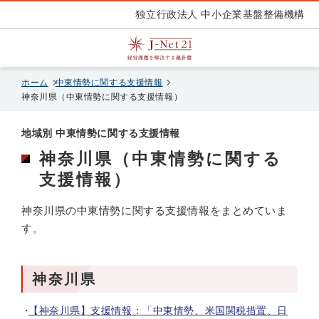
独立行政法人 中小企業基盤整備機構
ホーム
中東情勢に関する支援情報
神奈川県（中東情勢に関する支援情報）
地域別 中東情勢に関する支援情報
神奈川県（中東情勢に関する
支援情報）
神奈川県の中東情勢に関する支援情報をまとめていま
す。
神奈川県
【神奈川県】支援情報：「中東情勢、米国関税措置、日