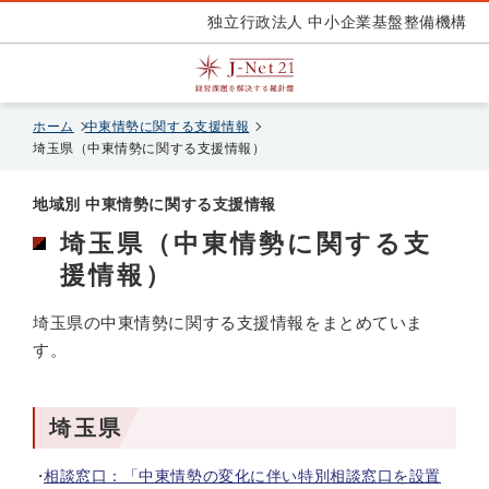
独立行政法人 中小企業基盤整備機構
ホーム
中東情勢に関する支援情報
埼玉県（中東情勢に関する支援情報）
地域別 中東情勢に関する支援情報
埼玉県（中東情勢に関する支
援情報）
埼玉県の中東情勢に関する支援情報をまとめていま
す。
埼玉県
相談窓口：「中東情勢の変化に伴い特別相談窓口を設置