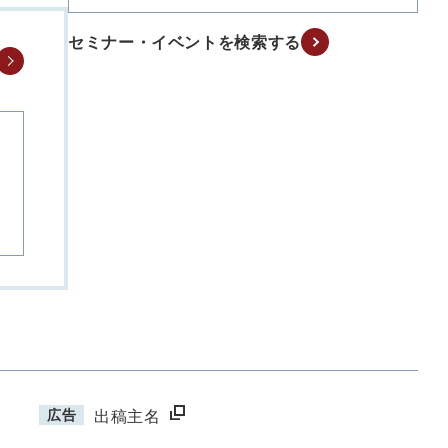
セミナー・イベントを検索する
広告
出稿主名