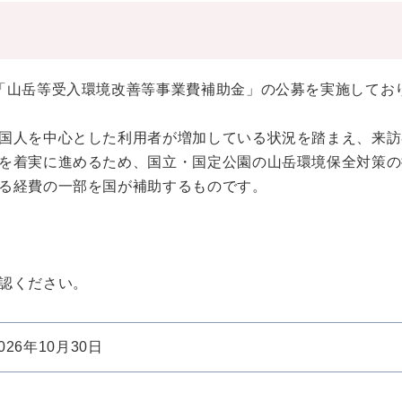
「山岳等受入環境改善等事業費補助金」の公募を実施してお
国人を中心とした利用者が増加している状況を踏まえ、来訪
を着実に進めるため、国立・国定公園の山岳環境保全対策の
る経費の一部を国が補助するものです。
認ください。
026年10月30日