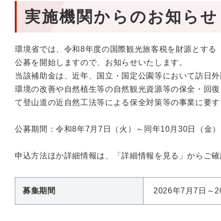
実施機関からのお知らせ
環境省では、令和8年度の国際観光旅客税を財源とする
公募を開始しますので、お知らせいたします。
当該補助金は、近年、国立・国定公園等において訪日外
環境の改善や自然植生等の自然観光資源等の保全・回復
て登山道の近自然工法等による保全対策等の事業に要す
公募期間：令和8年7月7日（火）～同年10月30日（金）
申込方法ほか詳細情報は、「詳細情報を見る」からご確
募集期間
2026年7月7日～2