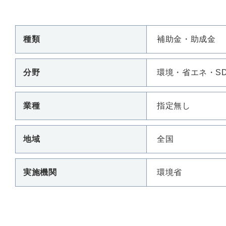
種類
補助金・助成金
分野
環境・省エネ・S
業種
指定無し
地域
全国
実施機関
環境省