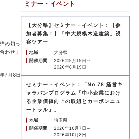
ミナー・イベント
【大分県】セミナー・イベント：【参
加者募集！】「中大規模木造建築」視
察ツアー
締め切っ
合わせく
地域
大分県
開催期間
2026年8月19日～
2026年8月19日
6年7月8日
セミナー・イベント：「No.78 経営キ
ャラバンプログラム「中小企業におけ
る企業価値向上の取組とカーボンニュ
ートラル」」
地域
埼玉県
開催期間
2026年10月7日～
2026年10月8日