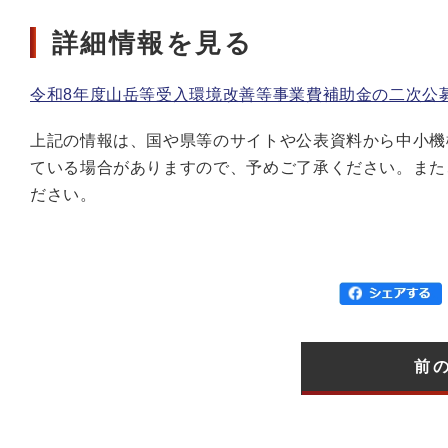
詳細情報を見る
令和8年度山岳等受入環境改善等事業費補助金の二次公
上記の情報は、国や県等のサイトや公表資料から中小機
ている場合がありますので、予めご了承ください。また
ださい。
前