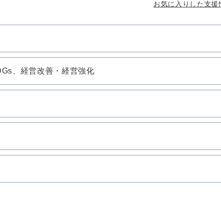
お気に入りした支援
DGs、経営改善・経営強化