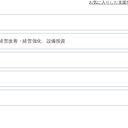
お気に入りした支援
経営改善・経営強化、設備投資