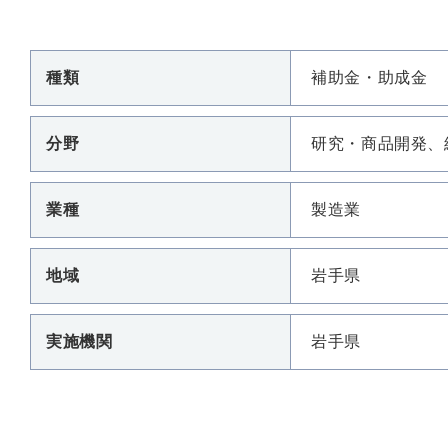
種類
補助金・助成金
分野
研究・商品開発、
業種
製造業
地域
岩手県
実施機関
岩手県