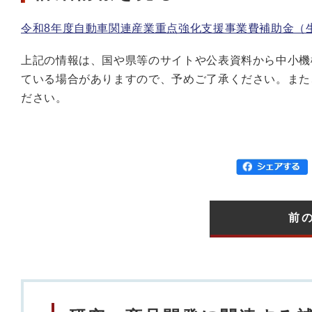
令和8年度自動車関連産業重点強化支援事業費補助金（
上記の情報は、国や県等のサイトや公表資料から中小機
ている場合がありますので、予めご了承ください。また
ださい。
前