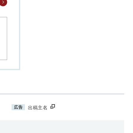
広告
出稿主名