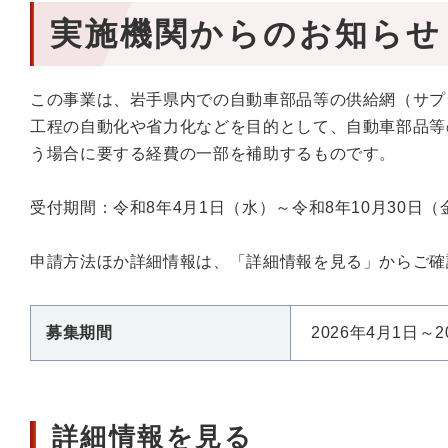
実施機関からのお知らせ
この事業は、岩手県内での自動車部品等の供給網（サプ
工程の自動化や省力化などを目的として、自動車部品等
う場合に要する経費の一部を補助するものです。
受付期間：令和8年4月1日（水）～令和8年10月30日（
申請方法ほか詳細情報は、「詳細情報を見る」からご確
募集期間
2026年4月1日～2
詳細情報を見る