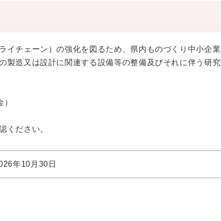
ライチェーン）の強化を図るため、県内ものづくり中小企業
の製造又は設計に関連する設備等の整備及びそれに伴う研究
金）
認ください。
026年10月30日