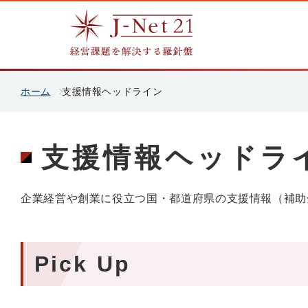
ホーム
支援情報ヘッドライン
支援情報ヘッドラ
企業経営や創業に役立つ国・都道府県の支援情報（補助
Pick Up