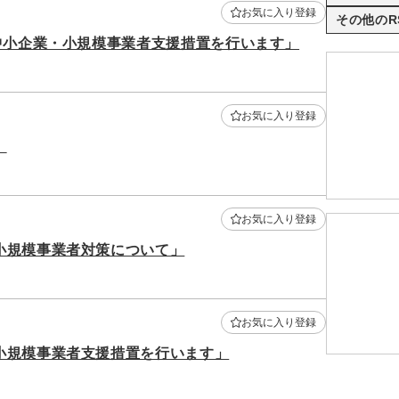
お気に入り登録
その他のR
中小企業・小規模事業者支援措置を行います」
お気に入り登録
」
お気に入り登録
小規模事業者対策について」
お気に入り登録
小規模事業者支援措置を行います」