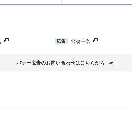
広告
名
出稿主名
バナー広告のお問い合わせはこちらから