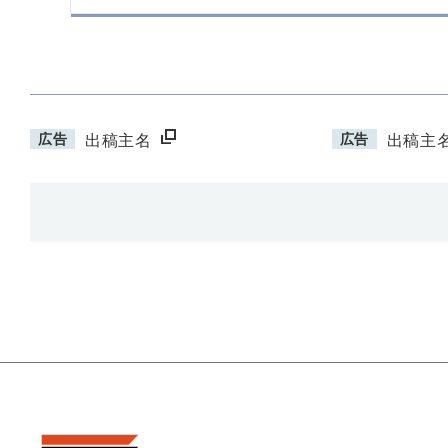
広告
広告
出稿主名
出稿主