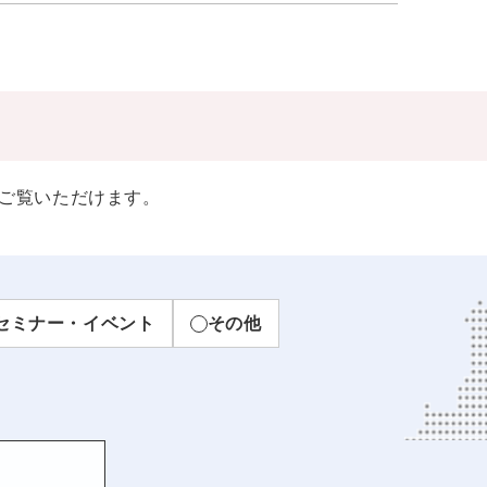
ご覧いただけます。
セミナー・イベント
その他