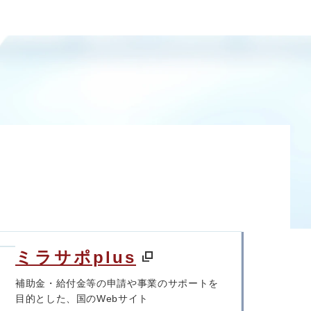
ミラサポplus
補助金・給付金等の申請や事業のサポートを
目的とした、国のWebサイト