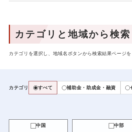
カテゴリと地域から検索
カテゴリを選択し、地域名ボタンから検索結果ページを
カテゴリ
すべて
補助金・助成金・融資
中国
中部