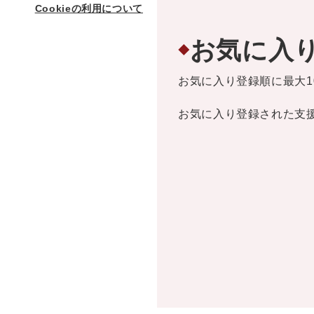
Cookieの利用について
お気に入
◆
お気に入り登録順に最大1
お気に入り登録された支