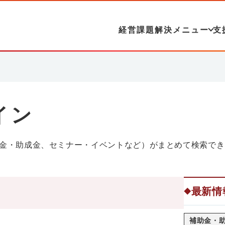
経営課題解決メニュー
支
イン
金・助成金、セミナー・イベントなど）がまとめて検索でき
最新情
◆
補助金・助