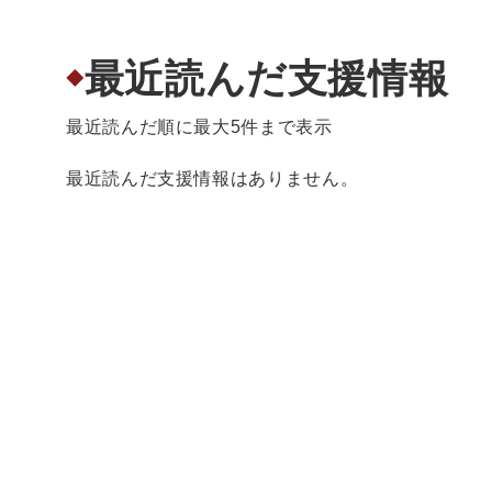
最近読んだ支援情報
◆
最近読んだ順に最大5件まで表示
最近読んだ支援情報はありません。