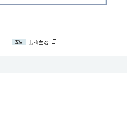
広告
出稿主名