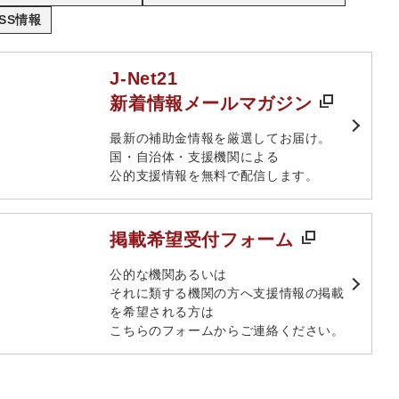
SS情報
J-Net21
新着情報メールマガジン
最新の補助金情報を厳選してお届け。​
国・自治体・支援機関による
公的支援情報を無料で配信します。​
掲載希望受付フォーム
​公的な機関あるいは​
それに類する機関の方へ​支援情報の掲載
を希望される方は​
こちらのフォームからご連絡ください。