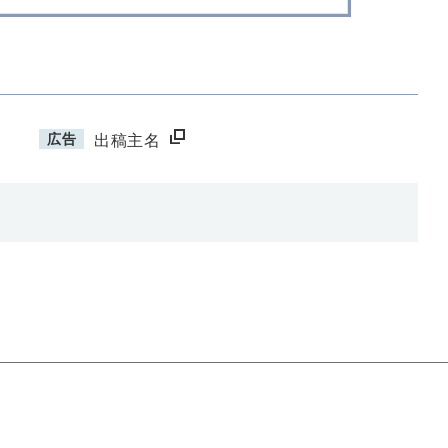
広告
出稿主名