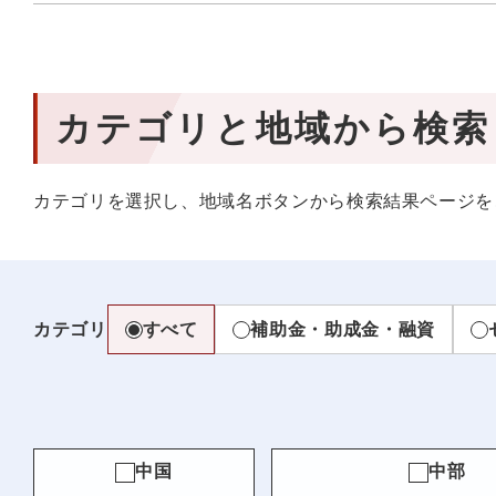
カテゴリと地域から検索
カテゴリを選択し、地域名ボタンから検索結果ページを
カテゴリ
すべて
補助金・助成金・融資
中国
中部