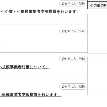
お気に入り登録
その他のR
中小企業・小規模事業者支援措置を行います」
お気に入り登録
」
お気に入り登録
小規模事業者対策について」
お気に入り登録
小規模事業者支援措置を行います」