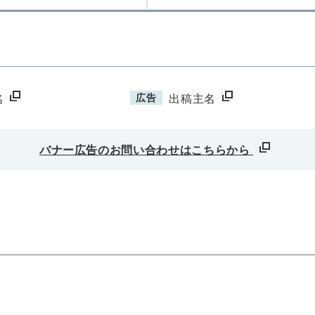
広告
名
出稿主名
バナー広告のお問い合わせはこちらから