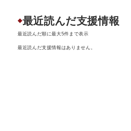
最近読んだ支援情報
◆
最近読んだ順に最大5件まで表示
最近読んだ支援情報はありません。