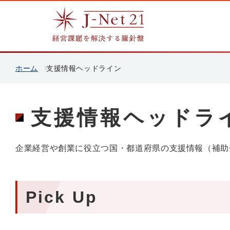
ホーム
支援情報ヘッドライン
支援情報ヘッドラ
企業経営や創業に役立つ国・都道府県の支援情報（補助
Pick Up