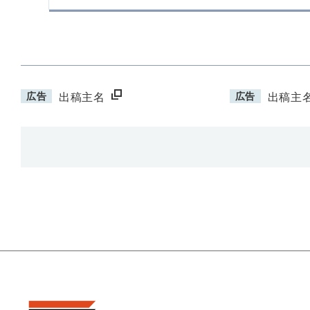
広告
広告
出稿主名
出稿主