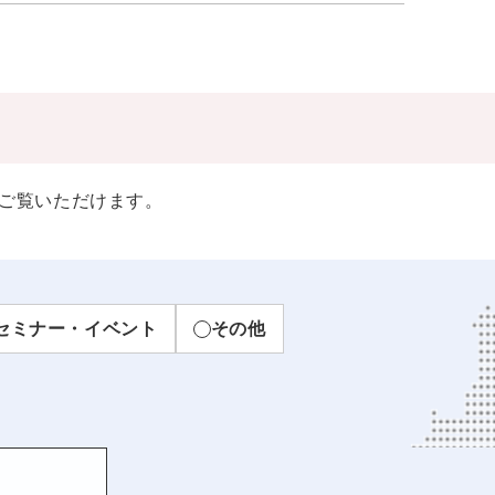
ご覧いただけます。
セミナー・イベント
その他