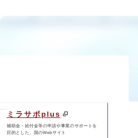
ミラサポplus
補助金・給付金等の申請や事業のサポートを
目的とした、国のWebサイト