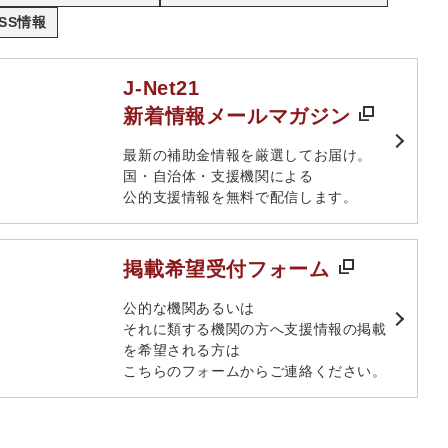
SS情報
J-Net21
新着情報メールマガジン
最新の補助金情報を厳選してお届け。​
国・自治体・支援機関による
公的支援情報を無料で配信します。​
掲載希望受付フォーム
​公的な機関あるいは​
それに類する機関の方へ​支援情報の掲載
を希望される方は​
こちらのフォームからご連絡ください。