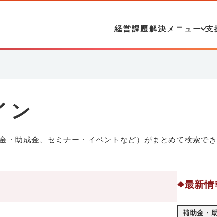
経営課題解決メニュー
支
イン
金・助成金、セミナー・イベントなど）がまとめて検索でき
最新情
◆
補助金・助