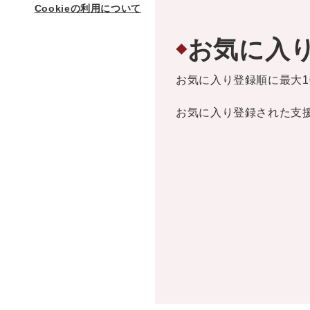
Cookieの利用について
お気に入
◆
お気に入り登録順に最大1
お気に入り登録された支