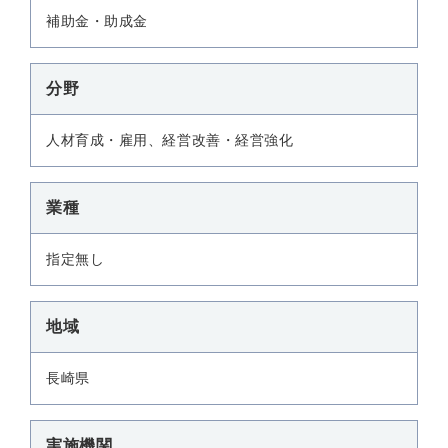
補助金・助成金
分野
人材育成・雇用、経営改善・経営強化
業種
指定無し
地域
長崎県
実施機関