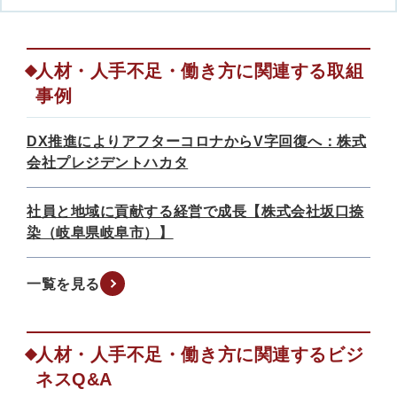
人材・人手不足・働き方に関連する取組
事例
DX推進によりアフターコロナからV字回復へ：株式
会社プレジデントハカタ
社員と地域に貢献する経営で成長【株式会社坂口捺
染（岐阜県岐阜市）】
一覧を見る
人材・人手不足・働き方に関連するビジ
ネスQ&A