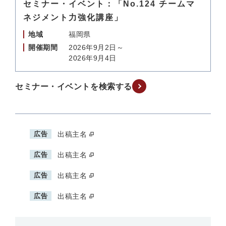
セミナー・イベント：「No.124 チームマ
ネジメント力強化講座」
地域
福岡県
開催期間
2026年9月2日～
2026年9月4日
セミナー・イベントを検索する
広告
出稿主名
広告
出稿主名
広告
出稿主名
広告
出稿主名