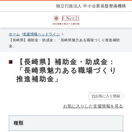
独立行政法人 中小企業基盤整備機構
ホーム
支援情報ヘッドライン
【長崎県】補助金・助成金：「長崎県魅力ある職場づくり推進補助
金」
【長崎県】補助金・助成金：
「長崎県魅力ある職場づくり
推進補助金」
お気に入り登録
お気に入りした支援情報を見る
種類