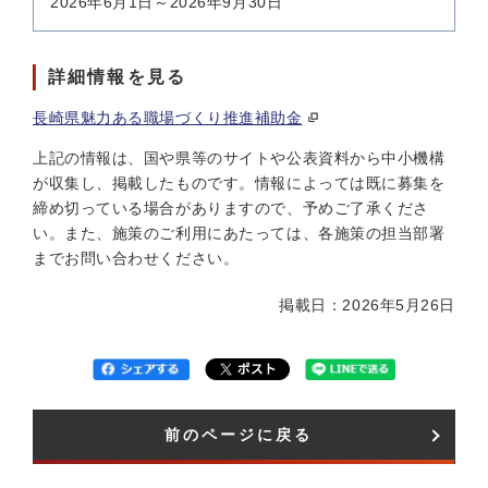
2026年6月1日～2026年9月30日
詳細情報を見る
長崎県魅力ある職場づくり推進補助金
上記の情報は、国や県等のサイトや公表資料から中小機構
が収集し、掲載したものです。情報によっては既に募集を
締め切っている場合がありますので、予めご了承くださ
い。また、施策のご利用にあたっては、各施策の担当部署
までお問い合わせください。
掲載日：2026年5月26日
前のページに戻る