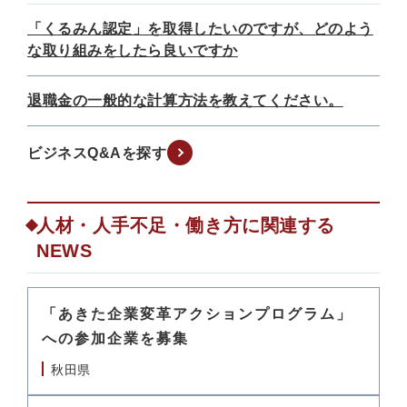
「くるみん認定」を取得したいのですが、どのよう
な取り組みをしたら良いですか
退職金の一般的な計算方法を教えてください。
ビジネスQ&Aを探す
人材・人手不足・働き方に関連する
NEWS
「あきた企業変革アクションプログラム」
への参加企業を募集
秋田県