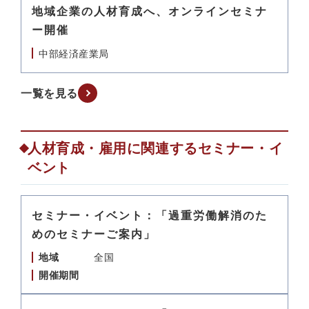
地域企業の人材育成へ、オンラインセミナ
ー開催
中部経済産業局
一覧を見る
人材育成・雇用に関連するセミナー・イ
ベント
セミナー・イベント：「過重労働解消のた
めのセミナーご案内」
地域
全国
開催期間