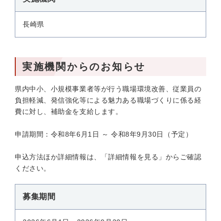
長崎県
実施機関からのお知らせ
県内中小、小規模事業者等が行う職場環境改善、従業員の
負担軽減、発信強化等による魅力ある職場づくりに係る経
費に対し、補助金を支給します。
申請期間：令和8年6月1日 ～ 令和8年9月30日（予定）
申込方法ほか詳細情報は、「詳細情報を見る」からご確認
ください。
募集期間