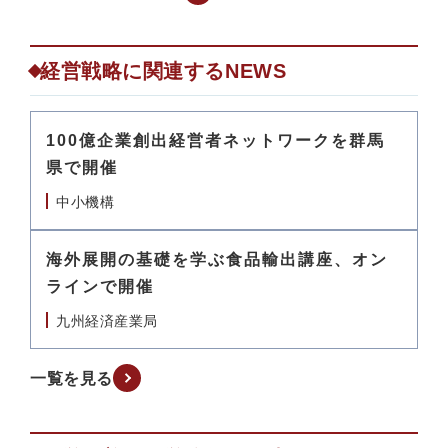
経営戦略に関連するNEWS
100億企業創出経営者ネットワークを群馬
県で開催
中小機構
海外展開の基礎を学ぶ食品輸出講座、オン
ラインで開催
九州経済産業局
一覧を見る