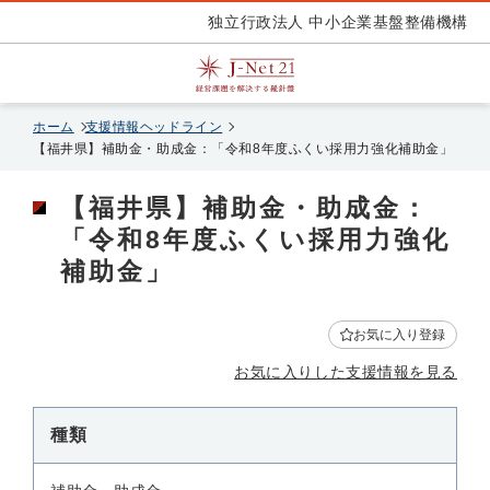
独立行政法人 中小企業基盤整備機構
ホーム
支援情報ヘッドライン
【福井県】補助金・助成金：「令和8年度ふくい採用力強化補助金」
【福井県】補助金・助成金：
「令和8年度ふくい採用力強化
補助金」
お気に入り登録
お気に入りした支援情報を見る
種類