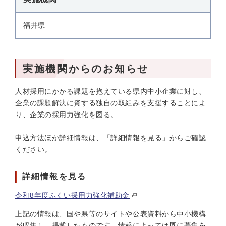
福井県
実施機関からのお知らせ
人材採用にかかる課題を抱えている県内中小企業に対し、
企業の課題解決に資する独自の取組みを支援することによ
り、企業の採用力強化を図る。
申込方法ほか詳細情報は、「詳細情報を見る」からご確認
ください。
詳細情報を見る
令和8年度ふくい採用力強化補助金
上記の情報は、国や県等のサイトや公表資料から中小機構
が収集し、掲載したものです。情報によっては既に募集を