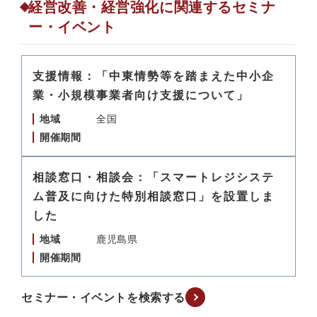
経営改善・経営強化に関連するセミナ
ー・イベント
支援情報：「中東情勢等を踏まえた中小企
業・小規模事業者向け支援について」
地域
全国
開催期間
相談窓口・相談会：「スマートレジシステ
ム普及に向けた特別相談窓口」を設置しま
した
地域
鹿児島県
開催期間
セミナー・イベントを検索する