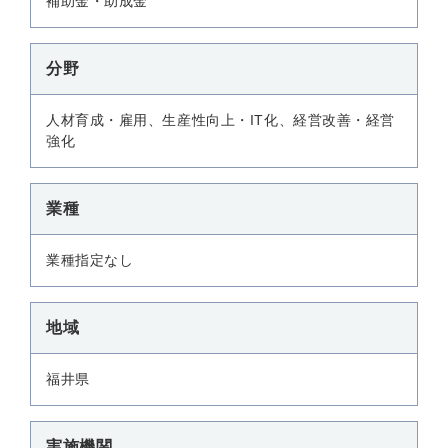
補助金・助成金
分野
人材育成・雇用、生産性向上・IT化、経営改善・経営
強化
業種
業種指定なし
地域
福井県
実施機関