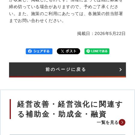
締め切っている場合がありますので、予めご了承くださ
い。また、施策のご利用にあたっては、各施策の担当部署
までお問い合わせください。
掲載日：2026年5月22日
前のページに戻る
経営改善・経営強化に関連す
る補助金・助成金・融資
一覧を見る