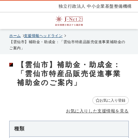
独立行政法人 中小企業基盤整備機構
ホーム
支援情報ヘッドライン
【雲仙市】補助金・助成金：「雲仙市特産品販売促進事業補助金の
ご案内」
【雲仙市】補助金・助成金：
「雲仙市特産品販売促進事業
補助金のご案内」
お気に入り登録
お気に入りした支援情報を見る
種類