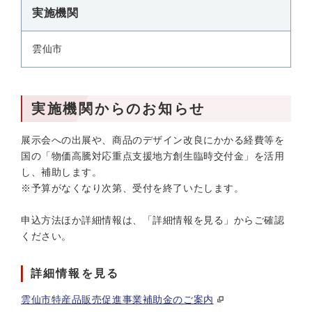
実施機関
雲仙市
実施機関からのお知らせ
展示会への出展や、商品のデザイン改良にかかる経費等を
国の「物価高騰対応重点支援地方創生臨時交付金」を活用
し、補助します。
※予算がなくなり次第、受付を終了いたします。
申込方法ほか詳細情報は、「詳細情報を見る」からご確認
ください。
詳細情報を見る
雲仙市特産品販売促進事業補助金のご案内