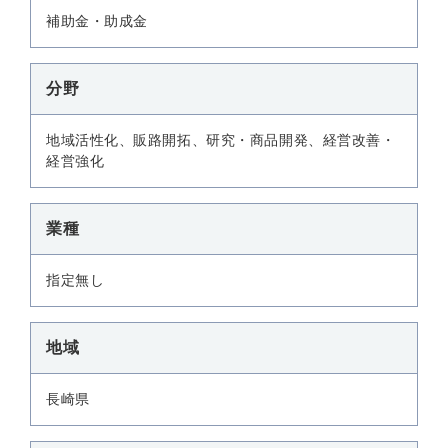
補助金・助成金
分野
地域活性化、販路開拓、研究・商品開発、経営改善・
経営強化
業種
指定無し
地域
長崎県