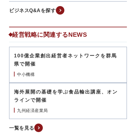
ビジネスQ&Aを探す
経営戦略に関連するNEWS
100億企業創出経営者ネットワークを群馬
県で開催
中小機構
海外展開の基礎を学ぶ食品輸出講座、オン
ラインで開催
九州経済産業局
一覧を見る