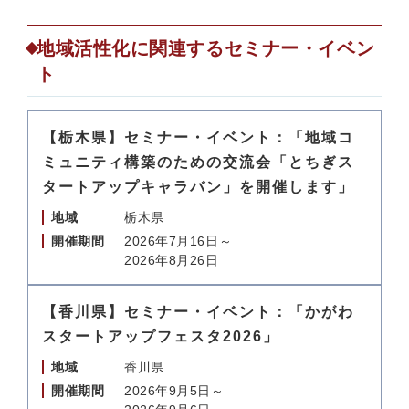
地域活性化に関連するセミナー・イベン
ト
【栃木県】セミナー・イベント：「地域コ
ミュニティ構築のための交流会「とちぎス
タートアップキャラバン」を開催します」
地域
栃木県
開催期間
2026年7月16日～
2026年8月26日
【香川県】セミナー・イベント：「かがわ
スタートアップフェスタ2026」
地域
香川県
開催期間
2026年9月5日～