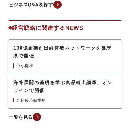
ビジネスQ&Aを探す
経営戦略に関連するNEWS
100億企業創出経営者ネットワークを群馬
県で開催
中小機構
海外展開の基礎を学ぶ食品輸出講座、オン
ラインで開催
九州経済産業局
一覧を見る