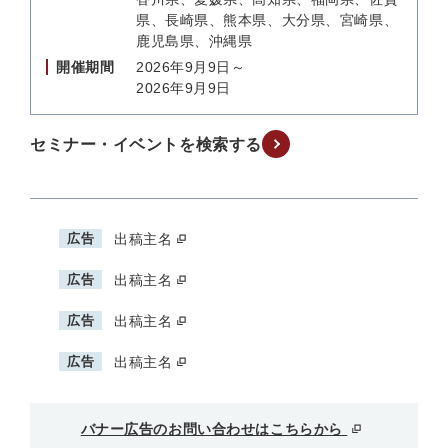
県、長崎県、熊本県、大分県、宮崎県、
鹿児島県、沖縄県
開催期間
2026年9月9日～
2026年9月9日
セミナー・イベントを検索する
広告
出稿主名
広告
出稿主名
広告
出稿主名
広告
出稿主名
バナー広告のお問い合わせはこちらから