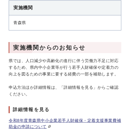
実施機関
青森県
実施機関からのお知らせ
県では、人口減少や高齢化の進行に伴う労働力不足に対応
するため、県内中小企業等が行う若手人財確保や定着力の
向上を図るための事業に要する経費の一部を補助します。
申込方法ほか詳細情報は、「詳細情報を見る」からご確認
ください。
詳細情報を見る
令和8年度青森県中小企業若手人財確保・定着支援事業費補
助金の申請について