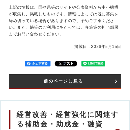
上記の情報は、国や県等のサイトや公表資料から中小機構
が収集し、掲載したものです。情報によっては既に募集を
締め切っている場合がありますので、予めご了承くださ
い。また、施策のご利用にあたっては、各施策の担当部署
までお問い合わせください。
掲載日：2026年5月15日
前のページに戻る
経営改善・経営強化に関連す
る補助金・助成金・融資