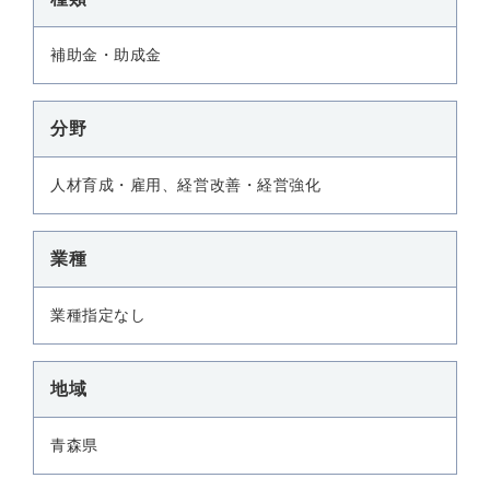
補助金・助成金
分野
人材育成・雇用、経営改善・経営強化
業種
業種指定なし
地域
青森県