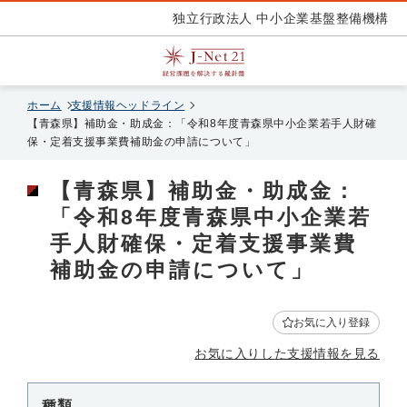
独立行政法人 中小企業基盤整備機構
ホーム
支援情報ヘッドライン
【青森県】補助金・助成金：「令和8年度青森県中小企業若手人財確
保・定着支援事業費補助金の申請について」
【青森県】補助金・助成金：
「令和8年度青森県中小企業若
手人財確保・定着支援事業費
補助金の申請について」
お気に入り登録
お気に入りした支援情報を見る
種類