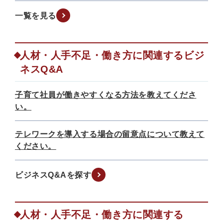
一覧を見る
人材・人手不足・働き方に関連するビジ
ネスQ&A
子育て社員が働きやすくなる方法を教えてくださ
い。
テレワークを導入する場合の留意点について教えて
ください。
ビジネスQ&Aを探す
人材・人手不足・働き方に関連する