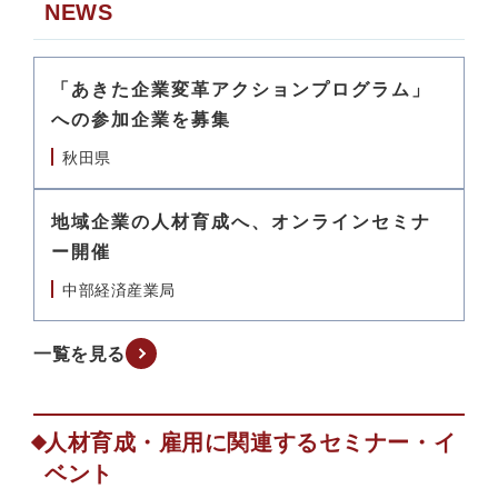
NEWS
「あきた企業変革アクションプログラム」
への参加企業を募集
秋田県
地域企業の人材育成へ、オンラインセミナ
ー開催
中部経済産業局
一覧を見る
人材育成・雇用に関連するセミナー・イ
ベント