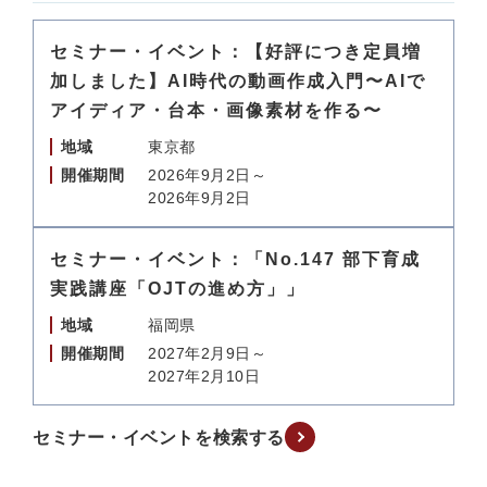
セミナー・イベント：【好評につき定員増
加しました】AI時代の動画作成入門〜AIで
アイディア・台本・画像素材を作る〜
地域
東京都
開催期間
2026年9月2日～
2026年9月2日
セミナー・イベント：「No.147 部下育成
実践講座「OJTの進め方」」
地域
福岡県
開催期間
2027年2月9日～
2027年2月10日
セミナー・イベントを検索する