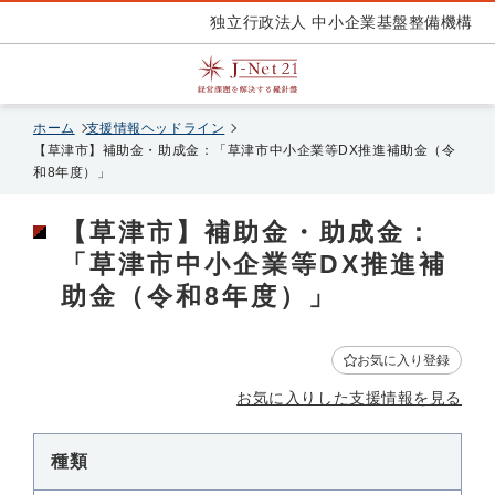
独立行政法人 中小企業基盤整備機構
ホーム
支援情報ヘッドライン
【草津市】補助金・助成金：「草津市中小企業等DX推進補助金（令
和8年度）」
【草津市】補助金・助成金：
「草津市中小企業等DX推進補
助金（令和8年度）」
お気に入り登録
お気に入りした支援情報を見る
種類