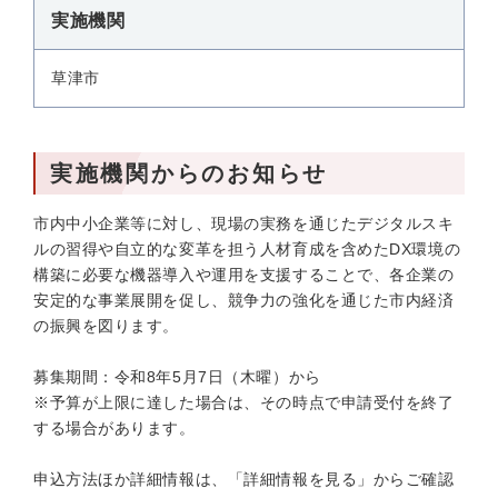
実施機関
草津市
実施機関からのお知らせ
市内中小企業等に対し、現場の実務を通じたデジタルスキ
ルの習得や自立的な変革を担う人材育成を含めたDX環境の
構築に必要な機器導入や運用を支援することで、各企業の
安定的な事業展開を促し、競争力の強化を通じた市内経済
の振興を図ります。
募集期間：令和8年5月7日（木曜）から
※予算が上限に達した場合は、その時点で申請受付を終了
する場合があります。
申込方法ほか詳細情報は、「詳細情報を見る」からご確認