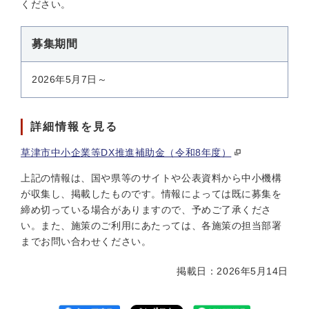
ください。
募集期間
2026年5月7日～
詳細情報を見る
草津市中小企業等DX推進補助金（令和8年度）
上記の情報は、国や県等のサイトや公表資料から中小機構
が収集し、掲載したものです。情報によっては既に募集を
締め切っている場合がありますので、予めご了承くださ
い。また、施策のご利用にあたっては、各施策の担当部署
までお問い合わせください。
掲載日：2026年5月14日