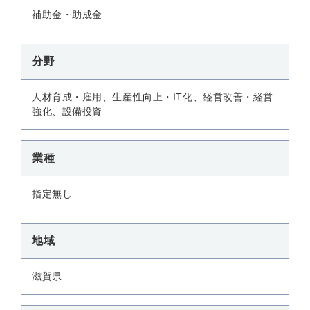
補助金・助成金
分野
人材育成・雇用、生産性向上・IT化、経営改善・経営
強化、設備投資
業種
指定無し
地域
滋賀県