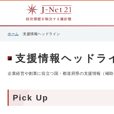
ホーム
支援情報ヘッドライン
支援情報ヘッドラ
企業経営や創業に役立つ国・都道府県の支援情報（補助
Pick Up