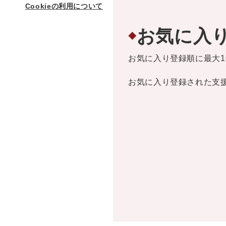
Cookieの利用について
お気に入
◆
お気に入り登録順に最大1
お気に入り登録された支