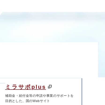
ミラサポplus
補助金・給付金等の申請や事業のサポートを
目的とした、国のWebサイト