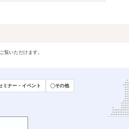
ご覧いただけます。
セミナー・イベント
その他