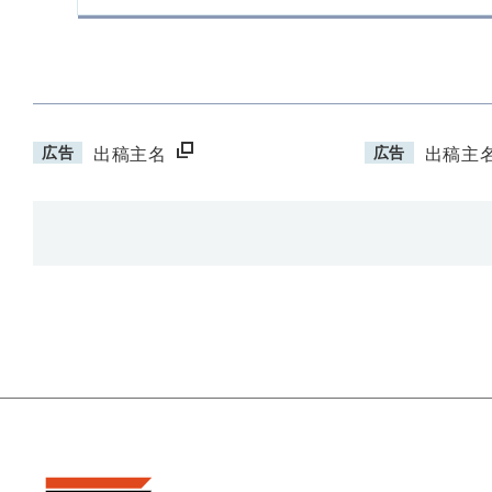
広告
広告
出稿主名
出稿主