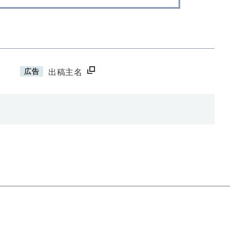
広告
出稿主名