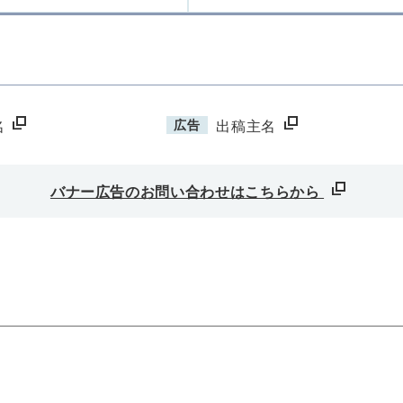
広告
名
出稿主名
バナー広告のお問い合わせはこちらから