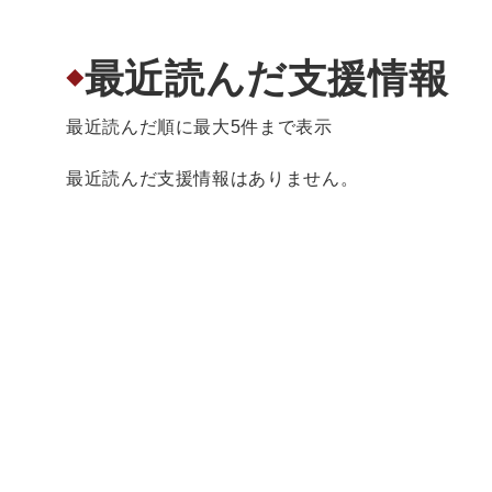
最近読んだ支援情報
◆
最近読んだ順に最大5件まで表示
最近読んだ支援情報はありません。