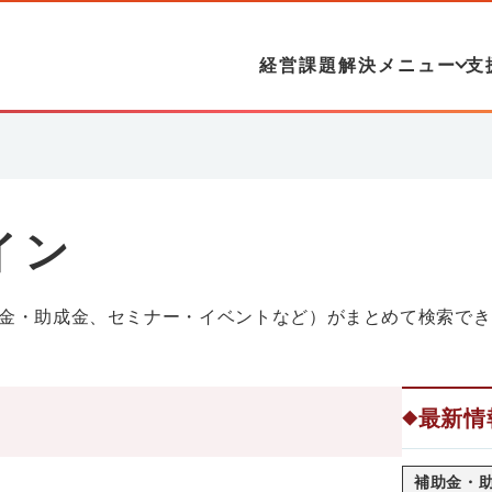
経営課題解決メニュー
支
イン
金・助成金、セミナー・イベントなど）がまとめて検索でき
最新情
◆
補助金・助