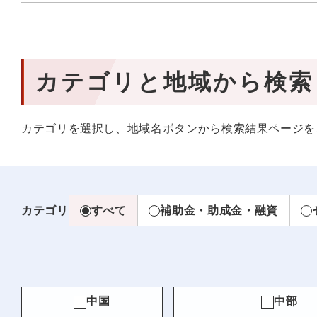
カテゴリと地域から検索
カテゴリを選択し、地域名ボタンから検索結果ページを
カテゴリ
すべて
補助金・助成金・融資
中国
中部