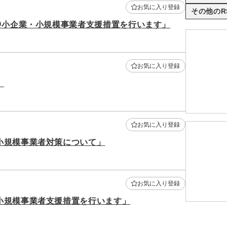
お気に入り登録
その他のR
中小企業・小規模事業者支援措置を行います」
お気に入り登録
」
お気に入り登録
小規模事業者対策について」
お気に入り登録
小規模事業者支援措置を行います」