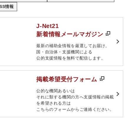
SS情報
J-Net21
新着情報メールマガジン
最新の補助金情報を厳選してお届け。​
国・自治体・支援機関による
公的支援情報を無料で配信します。​
掲載希望受付フォーム
​公的な機関あるいは​
それに類する機関の方へ​支援情報の掲載
を希望される方は​
こちらのフォームからご連絡ください。