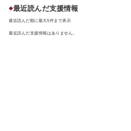
最近読んだ支援情報
◆
最近読んだ順に最大5件まで表示
最近読んだ支援情報はありません。