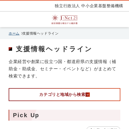
独立行政法人 中小企業基盤整備機構
ホーム
支援情報ヘッドライン
支援情報ヘッドライン
企業経営や創業に役立つ国・都道府県の支援情報（補
助金・助成金、セミナー・イベントなど）がまとめて
検索できます。
カテゴリと地域から検索
Pick Up