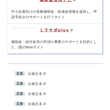
中小企業向けの各種補助金・助成金情報を提供し、申
請手続きのサポートを行うサイト
ミラサポplus
補助金・給付金等の申請や事業のサポートを目的とし
た、国のWebサイト
広告
出稿主名
広告
出稿主名
広告
出稿主名
広告
出稿主名