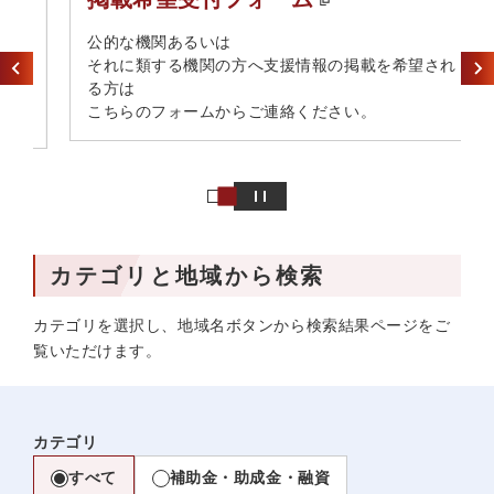
​公的な機関あるいは​
それに類する機関の方へ​支援情報の掲載を希望され
る方は​
こちらのフォームからご連絡ください。
カテゴリと地域から検索
カテゴリを選択し、地域名ボタンから検索結果ページをご
覧いただけます。
カテゴリ
すべて
補助金・助成金・融資