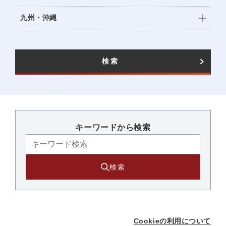
九州・沖縄
検索
キーワードから検索​
検索
Cookieの利用について