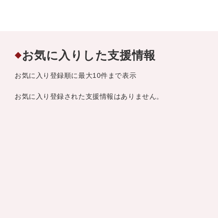
お気に入りした支援情報
◆
お気に入り登録順に最大10件まで表示
お気に入り登録された支援情報はありません。