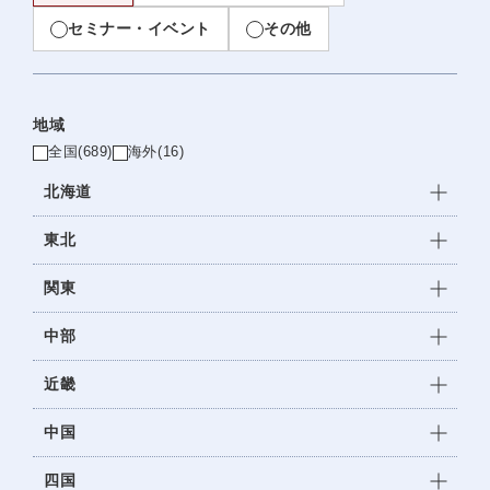
セミナー・イベント
その他
地域
全国
(689)
海外
(16)
北海道
東北
関東
中部
近畿
中国
四国