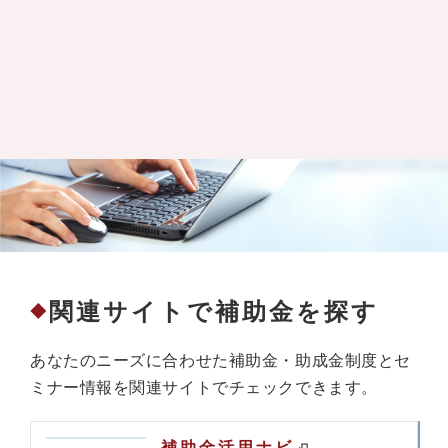
関連サイトで補助金を探す
◆
あなたのニーズに合わせた補助金・助成金制度とセ
ミナー情報を関連サイトでチェックできます。
補助金活用ナビ