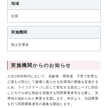
地域
全国
実施機関
国土交通省
実施機関からのお知らせ
人生100年時代において、高齢者、障害者、子育て世帯な
ど誰もが安心して健康に暮らせる住環境の整備を促進する
ため、ライフステージに応じて変化する居住ニーズに対応
したモデル的な取組を実施する民間事業者等を公募し、先
導性が認められた事業を支援します。本日より、当該事業
を行う民間事業者等の募集を開始します。