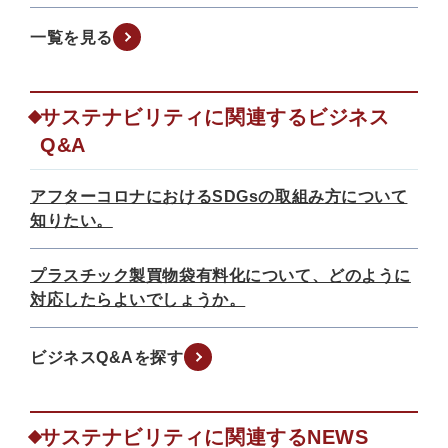
一覧を見る
サステナビリティに関連するビジネス
Q&A
アフターコロナにおけるSDGsの取組み方について
知りたい。
プラスチック製買物袋有料化について、どのように
対応したらよいでしょうか。
ビジネスQ&Aを探す
サステナビリティに関連するNEWS