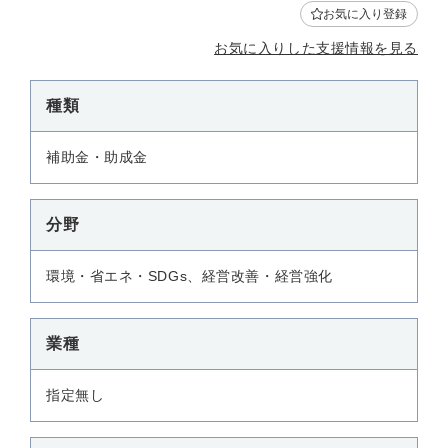
お気に入り登録
お気に入りした支援情報を見る
種類
補助金・助成金
分野
環境・省エネ・SDGs、経営改善・経営強化
業種
指定無し