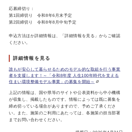
応募締切り：
第1回締切り 令和8年6月末予定
第2回締切り 令和8年8月中旬予定
申込方法ほか詳細情報は、「詳細情報を見る」からご確認
ください。
詳細情報を見る
誰もが安心して暮らせるためのモデル的な取組を行う事業
者を支援します！～「令和8年度 人生100年時代を支える
住まい環境整備モデル事業」の募集を開始～
上記の情報は、国や県等のサイトや公表資料から中小機構
が収集し、掲載したものです。情報によっては既に募集を
締め切っている場合がありますので、予めご了承くださ
い。また、施策のご利用にあたっては、各施策の担当部署
までお問い合わせください。