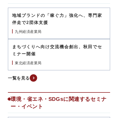
地域ブランドの「稼ぐ力」強化へ、専門家
伴走で2団体支援
九州経済産業局
まちづくりへ向け交流機会創出、秋田でセ
ミナー開催
東北経済産業局
一覧を見る
環境・省エネ・SDGsに関連するセミナ
ー・イベント