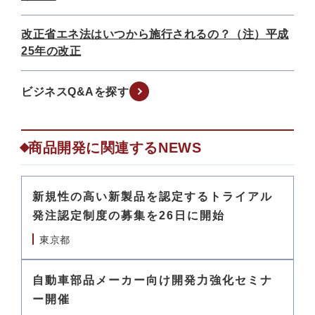
改正省エネ法はいつから施行されるの？（注）平成
25年の改正
ビジネスQ&Aを探す
商品開発に関連するNEWS
新規性の高い新製品を認定するトライアル
発注認定制度の募集を26日に開始
東京都
自動車部品メーカー向け開発力強化セミナ
ー開催