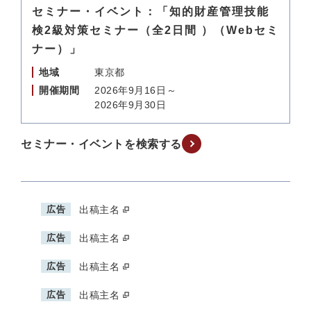
セミナー・イベント：「知的財産管理技能
検2級対策セミナー（全2日間 ）（Webセミ
ナー）」
地域
東京都
開催期間
2026年9月16日～
2026年9月30日
セミナー・イベントを検索する
広告
出稿主名
広告
出稿主名
広告
出稿主名
広告
出稿主名