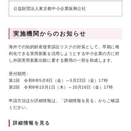
公益財団法人東京都中小企業振興公社
実施機関からのお知らせ
海外での知的財産侵害訴訟リスクの対策として、早期に権
利化できる実用新案を活用しようとする中小企業の方に対
し外国実用新案出願に要する費用の一部を助成します。
受付期間：
第1回 令和8年5月8日（金）～5月22日（金）17時
第2回 令和8年10月1日（木）～10月16日（金）17時
申請方法ほか詳細情報は、「詳細情報を見る」からご確認
ください。
詳細情報を見る