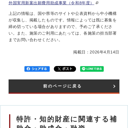
外国実用新案出願費用助成事業（令和8年度）
上記の情報は、国や県等のサイトや公表資料から中小機構
が収集し、掲載したものです。情報によっては既に募集を
締め切っている場合がありますので、予めご了承くださ
い。また、施策のご利用にあたっては、各施策の担当部署
までお問い合わせください。
掲載日：2026年4月14日
前のページに戻る
特許・知的財産に関連する補