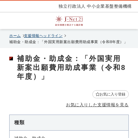
独立行政法人 中小企業基盤整備機構
ホーム
支援情報ヘッドライン
補助金・助成金：「外国実用新案出願費用助成事業（令和8年度）」
補助金・助成金：「外国実用
新案出願費用助成事業（令和8
年度）」
お気に入り登録
お気に入りした支援情報を見る
種類