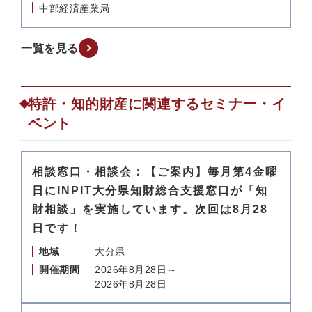
中部経済産業局
一覧を見る
特許・知的財産に関連するセミナー・イ
ベント
相談窓口・相談会：【ご案内】毎月第4金曜
日にINPIT大分県知財総合支援窓口が「知
財相談」を実施しています。次回は8月28
日です！
地域
大分県
開催期間
2026年8月28日～
2026年8月28日