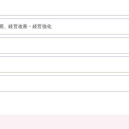
開、経営改善・経営強化