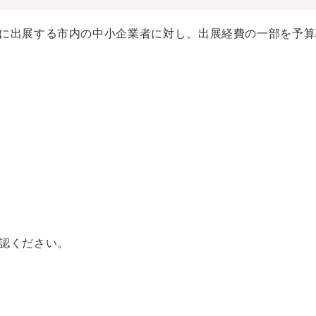
に出展する市内の中小企業者に対し、出展経費の一部を予算
認ください。