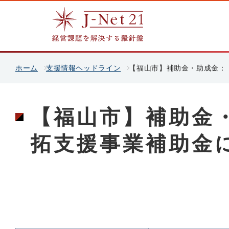
ホーム
支援情報ヘッドライン
【福山市】補助金・助成金：
【福山市】補助金
拓支援事業補助金