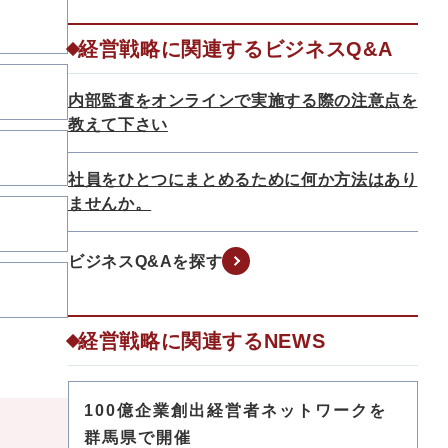
経営戦略に関連するビジネスQ&A
内部監査をオンラインで実施する際の注意点を
教えて下さい
社員をひとつにまとめるために何か方法はあり
ませんか。
ビジネスQ&Aを探す
経営戦略に関連するNEWS
100億企業創出経営者ネットワークを
群馬県で開催