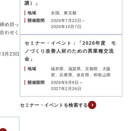
講）」
地域
全国、東京都
開催期間
2026年7月22日～
締め切っ
2026年10月7日
合わせく
セミナー・イベント：「2026年度 モ
ノづくり改善人材のための異業種交流
年3月23日
会」
地域
福井県、滋賀県、京都府、大阪
府、兵庫県、奈良県、和歌山県
開催期間
2026年9月9日～
2027年2月26日
セミナー・イベントを検索する