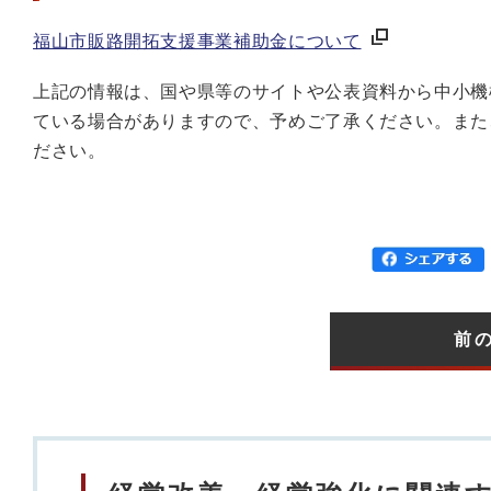
福山市販路開拓支援事業補助金について
上記の情報は、国や県等のサイトや公表資料から中小機
ている場合がありますので、予めご了承ください。また
ださい。
前