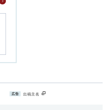
広告
出稿主名