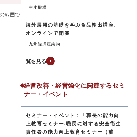
中小機構
の範囲で
海外展開の基礎を学ぶ食品輸出講座、
オンラインで開催
九州経済産業局
一覧を見る
経営改善・経営強化に関連するセミ
ナー・イベント
セミナー・イベント：「職長の能力向
上教育セミナー/職長に対する安全衛生
責任者の能力向上教育セミナー（補