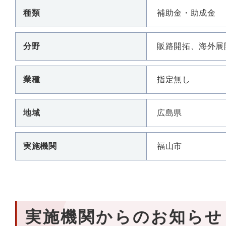
種類
補助金・助成金
分野
販路開拓、海外展
業種
指定無し
地域
広島県
実施機関
福山市
実施機関からのお知らせ