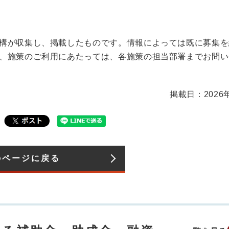
構が収集し、掲載したものです。情報によっては既に募集を
、施策のご利用にあたっては、各施策の担当部署までお問い
掲載日：2026
のページに戻る