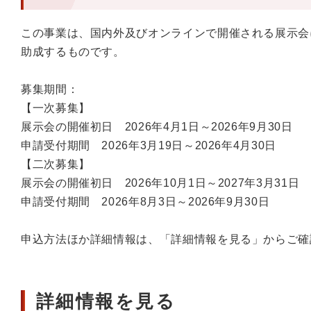
この事業は、国内外及びオンラインで開催される展示会
助成するものです。
募集期間：
【一次募集】
展示会の開催初日 2026年4月1日～2026年9月30日
申請受付期間 2026年3月19日～2026年4月30日
【二次募集】
展示会の開催初日 2026年10月1日～2027年3月31日
申請受付期間 2026年8月3日～2026年9月30日
申込方法ほか詳細情報は、「詳細情報を見る」からご確
詳細情報を見る