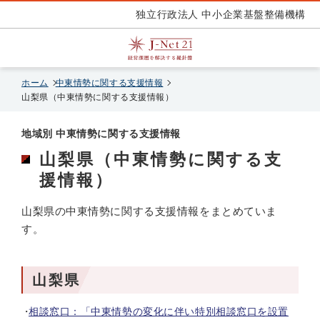
独立行政法人 中小企業基盤整備機構
ホーム
中東情勢に関する支援情報
山梨県（中東情勢に関する支援情報）
地域別 中東情勢に関する支援情報
山梨県（中東情勢に関する支
援情報）
山梨県の中東情勢に関する支援情報をまとめていま
す。
山梨県
相談窓口：「中東情勢の変化に伴い特別相談窓口を設置