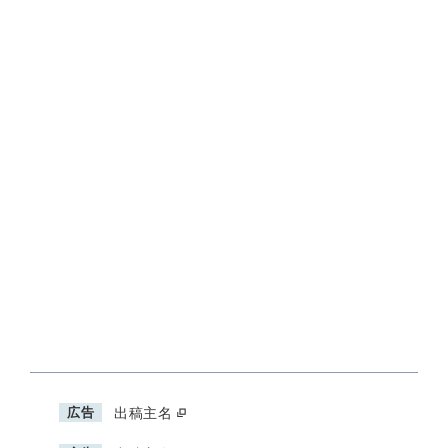
広告
出稿主名