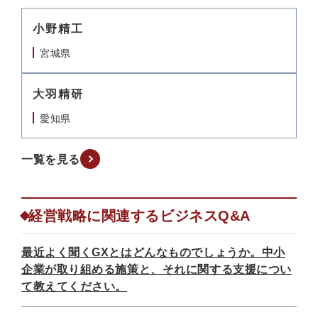
小野精工
宮城県
大羽精研
愛知県
一覧を見る
経営戦略に関連するビジネスQ&A
最近よく聞くGXとはどんなものでしょうか。中小
企業が取り組める施策と、それに関する支援につい
て教えてください。