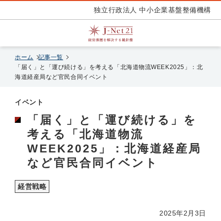
独立行政法人 中小企業基盤整備機構
ホーム
記事一覧
「届く」と「運び続ける」を考える「北海道物流WEEK2025」：北
海道経産局など官民合同イベント
イベント
「届く」と「運び続ける」を
考える「北海道物流
WEEK2025」：北海道経産局
など官民合同イベント
経営戦略
2025年2月3日