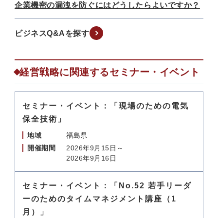
企業機密の漏洩を防ぐにはどうしたらよいですか？
ビジネスQ&Aを探す
経営戦略に関連するセミナー・イベント
セミナー・イベント：「現場のための電気
保全技術」
地域
福島県
開催期間
2026年9月15日～
2026年9月16日
セミナー・イベント：「No.52 若手リーダ
ーのためのタイムマネジメント講座（1
月）」