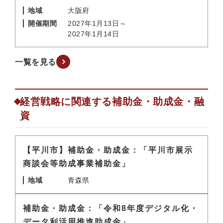
地域
大阪府
開催期間
2027年1月13日～
2027年1月14日
一覧を見る
経営戦略に関連する補助金・助成金・融
資
【平川市】補助金・助成金：「平川市展示
商談会等助成事業補助金」
地域
青森県
補助金・助成金：「令和8年度デジタル化・
データ利活用推進助成金」