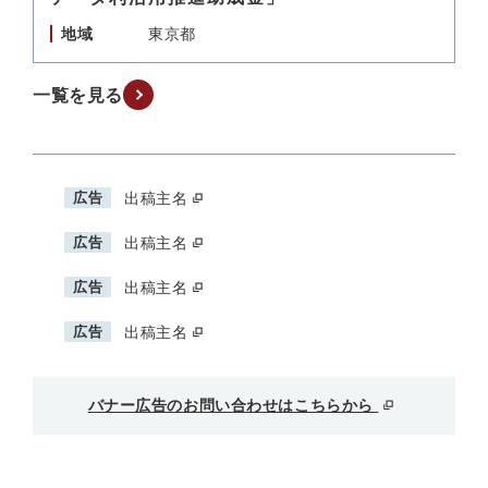
地域
東京都
一覧を見る
広告
出稿主名
広告
出稿主名
広告
出稿主名
広告
出稿主名
バナー広告のお問い合わせはこちらから