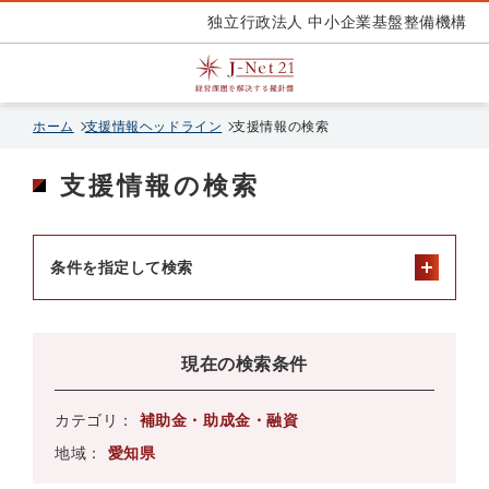
独立行政法人 中小企業基盤整備機構
ホーム
支援情報ヘッドライン
支援情報の検索
支援情報の検索
条件を指定して検索
現在の検索条件
カテゴリ：
補助金・助成金・融資
地域：
愛知県