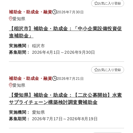
お気に入り登録
補助金・助成金・融資
2026年7月30日
愛知県
【稲沢市】補助金・助成金：「中小企業設備投資促
進補助金」
実施機関：
稲沢市
募集期間：
2026年4月1日～2026年9月30日
お気に入り登録
補助金・助成金・融資
2026年7月21日
愛知県
【愛知県】補助金・助成金：【二次公募開始】水素
サプライチェーン構築検討調査費補助金
実施機関：
愛知県
募集期間：
2026年7月17日～2026年8月19日