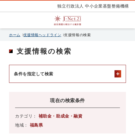
独立行政法人 中小企業基盤整備機構
ホーム
支援情報ヘッドライン
支援情報の検索
支援情報の検索
条件を指定して検索
現在の検索条件
カテゴリ：
補助金・助成金・融資
地域：
福島県