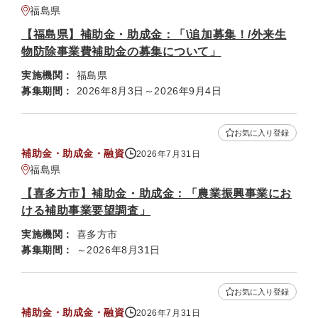
福島県
【福島県】補助金・助成金：「\追加募集！/外来生
物防除事業費補助金の募集について」
実施機関：
福島県
募集期間：
2026年8月3日～2026年9月4日
お気に入り登録
補助金・助成金・融資
2026年7月31日
福島県
【喜多方市】補助金・助成金：「農業振興事業にお
ける補助事業要望調査」
実施機関：
喜多方市
募集期間：
～2026年8月31日
お気に入り登録
補助金・助成金・融資
2026年7月31日