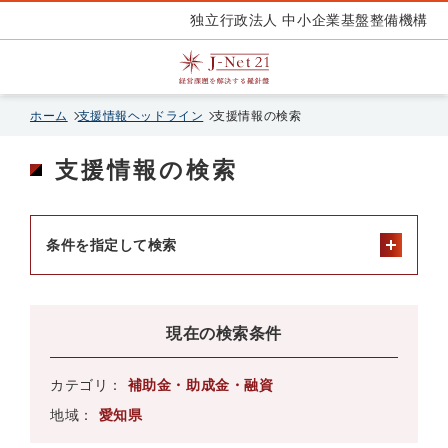
独立行政法人 中小企業基盤整備機構
ホーム
支援情報ヘッドライン
支援情報の検索
支援情報の検索
条件を指定して検索
現在の検索条件
カテゴリ：
補助金・助成金・融資
地域：
愛知県