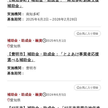
【南知多町】補助金・助成金：「南知多町創業支援
補助金」
実施機関：
南知多町
募集期間：
2025年6月2日～2028年2月28日
お気に入り登録
補助金・助成金・融資
2025年5月1日
愛知県
【豊明市】補助金・助成金：「とよあけ事業者応援
選べる補助金」
実施機関：
豊明市
募集期間：
お気に入り登録
補助金・助成金・融資
2024年6月5日
愛知県