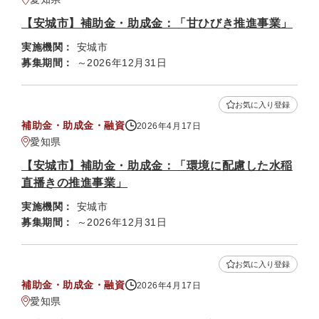
【安城市】補助金・助成金：「甘ひびき推進事業」
実施機関：
安城市
募集期間：
～2026年12月31日
お気に入り登録
補助金・助成金・融資
2026年4月17日
愛知県
【安城市】補助金・助成金：「環境に配慮した水稲
直播きの推進事業」
実施機関：
安城市
募集期間：
～2026年12月31日
お気に入り登録
補助金・助成金・融資
2026年4月17日
愛知県