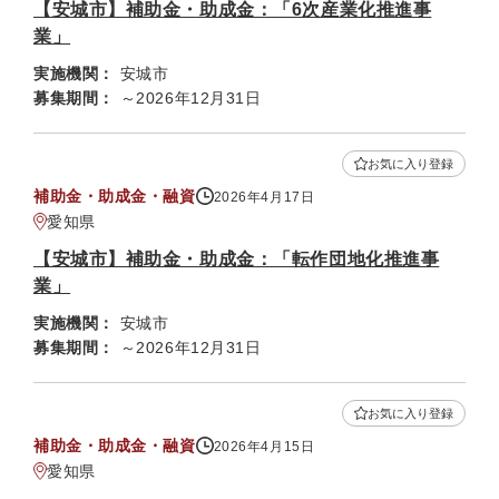
【安城市】補助金・助成金：「6次産業化推進事
業」
実施機関：
安城市
募集期間：
～2026年12月31日
お気に入り登録
補助金・助成金・融資
2026年4月17日
愛知県
【安城市】補助金・助成金：「転作団地化推進事
業」
実施機関：
安城市
募集期間：
～2026年12月31日
お気に入り登録
補助金・助成金・融資
2026年4月15日
愛知県