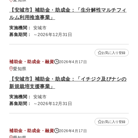
【安城市】補助金・助成金：「生分解性マルチフィ
ルム利用推進事業」
実施機関：
安城市
募集期間：
～2026年12月31日
お気に入り登録
補助金・助成金・融資
2026年4月17日
愛知県
【安城市】補助金・助成金：「イチジク及びナシの
新規栽培支援事業」
実施機関：
安城市
募集期間：
～2026年12月31日
お気に入り登録
補助金・助成金・融資
2026年4月17日
愛知県