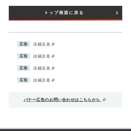
トップ画面に戻る
広告
出稿主名
広告
出稿主名
広告
出稿主名
広告
出稿主名
バナー広告のお問い合わせはこちらから