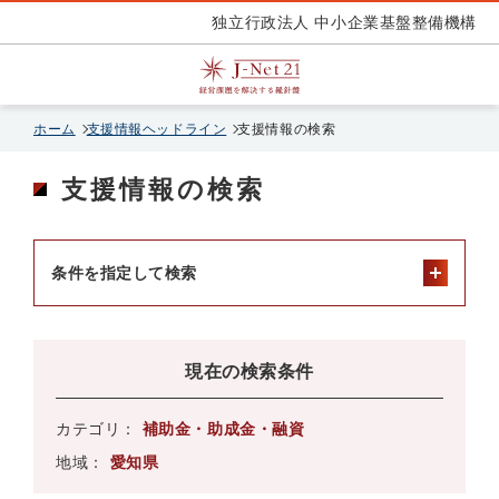
独立行政法人 中小企業基盤整備機構
ホーム
支援情報ヘッドライン
支援情報の検索
支援情報の検索
条件を指定して検索
現在の検索条件
カテゴリ：
補助金・助成金・融資
地域：
愛知県