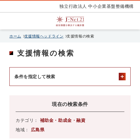
独立行政法人 中小企業基盤整備機構
ホーム
支援情報ヘッドライン
支援情報の検索
支援情報の検索
条件を指定して検索
現在の検索条件
カテゴリ：
補助金・助成金・融資
地域：
広島県