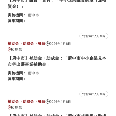
【府中市】融資・貸付：「中小企業融資制度（運転
資金）」
実施機関：
府中市
募集期間：
お気に入り登録
補助金・助成金・融資
2026年4月8日
広島県
【府中市】補助金・助成金：「府中市中小企業見本
市等出展事業補助金」
実施機関：
府中市
募集期間：
お気に入り登録
補助金・助成金・融資
2026年4月8日
広島県