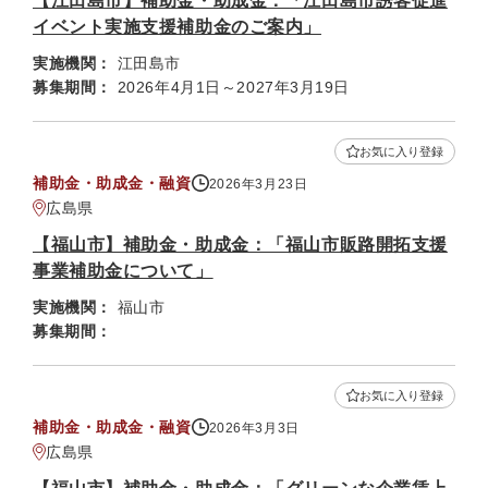
【江田島市】補助金・助成金：「江田島市誘客促進
イベント実施支援補助金のご案内」
実施機関：
江田島市
募集期間：
2026年4月1日～2027年3月19日
お気に入り登録
補助金・助成金・融資
2026年3月23日
広島県
【福山市】補助金・助成金：「福山市販路開拓支援
事業補助金について」
実施機関：
福山市
募集期間：
お気に入り登録
補助金・助成金・融資
2026年3月3日
広島県