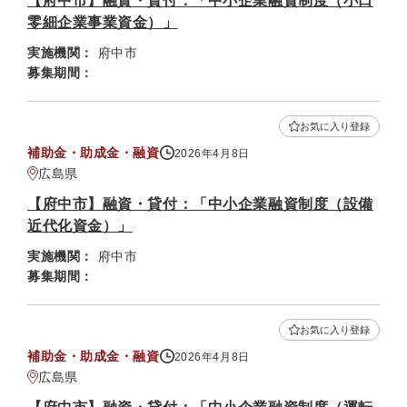
【府中市】融資・貸付：「中小企業融資制度（小口
零細企業事業資金）」
実施機関：
府中市
募集期間：
お気に入り登録
補助金・助成金・融資
2026年4月8日
広島県
【府中市】融資・貸付：「中小企業融資制度（設備
近代化資金）」
実施機関：
府中市
募集期間：
お気に入り登録
補助金・助成金・融資
2026年4月8日
広島県