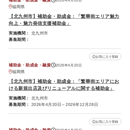
補助金・助成金・融資
2026年4月20日
福岡県
【北九州市】補助金・助成金：「繁華街エリア魅力
向上・魅力発信支援補助金」
実施機関：
北九州市
募集期間：
お気に入り登録
補助金・助成金・融資
2026年4月20日
福岡県
【北九州市】補助金・助成金：「繁華街エリアにお
ける新規出店及びリニューアルに関する補助金」
実施機関：
北九州市
募集期間：
2026年4月20日～2026年12月28日
お気に入り登録