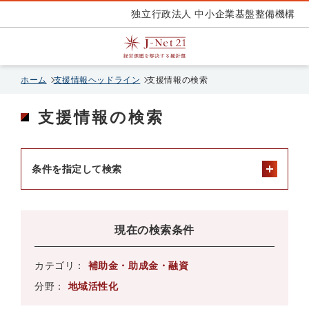
独立行政法人 中小企業基盤整備機構
ホーム
支援情報ヘッドライン
支援情報の検索
支援情報の検索
条件を指定して検索
現在の検索条件
カテゴリ：
補助金・助成金・融資
分野：
地域活性化