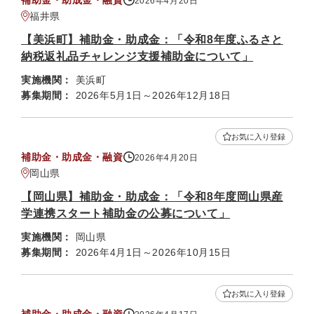
補助金・助成金・融資
2026年4月20日
福井県
【美浜町】補助金・助成金：「令和8年度ふるさと
納税返礼品チャレンジ支援補助金について」
実施機関：
美浜町
募集期間：
2026年5月1日～2026年12月18日
お気に入り登録
補助金・助成金・融資
2026年4月20日
岡山県
【岡山県】補助金・助成金：「令和8年度岡山県産
学連携スタート補助金の公募について」
実施機関：
岡山県
募集期間：
2026年4月1日～2026年10月15日
お気に入り登録