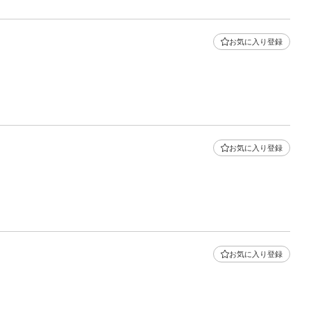
お気に入り登録
お気に入り登録
お気に入り登録