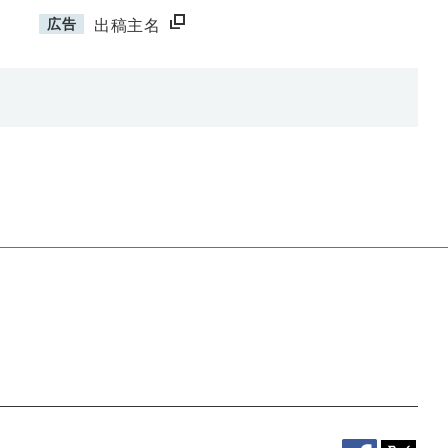
広告
出稿主名