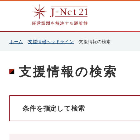
ホーム
支援情報ヘッドライン
支援情報の検索
支援情報の検索
条件を指定して検索