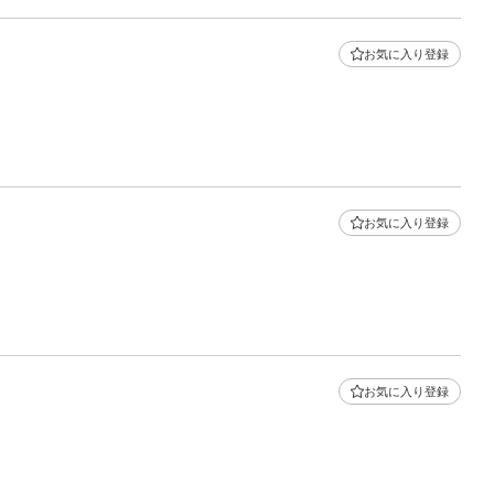
お気に入り登録
お気に入り登録
お気に入り登録