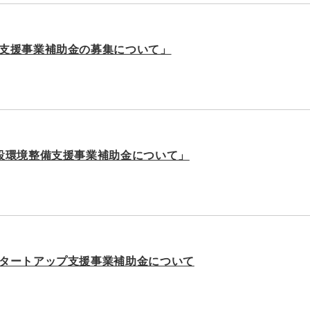
支援事業補助金の募集について」
設環境整備支援事業補助金について」
タートアップ支援事業補助金について