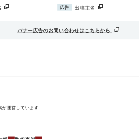
広告
名
出稿主名
バナー広告のお問い合わせはこちらから
構が運営しています