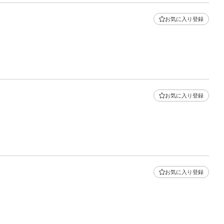
お気に入り登録
お気に入り登録
お気に入り登録