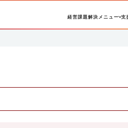
経営課題解決メニュー
支