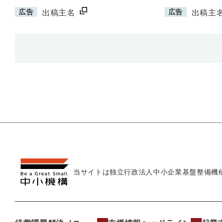
広告
広告
出稿主名
出稿主
当サイトは独立行政法人
中小企業基盤整備機