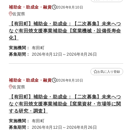
補助金・助成金・融資
2026年8月10日
佐賀県
【有田町】補助金・助成金：【二次募集】未来へつ
なぐ有田焼支援事業補助金【窯業機械・設備長寿命
化】
実施機関：
有田町
募集期間：
2026年8月12日～2026年8月26日
お気に入り登録
補助金・助成金・融資
2026年8月10日
佐賀県
【有田町】補助金・助成金：【二次募集】未来へつ
なぐ有田焼支援事業補助金【窯業資材・市場等に関
する研究・調査】
実施機関：
有田町
募集期間：
2026年8月12日～2026年8月26日