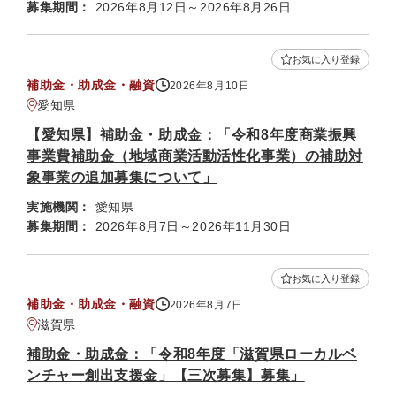
募集期間：
2026年8月12日～2026年8月26日
お気に入り登録
補助金・助成金・融資
2026年8月10日
愛知県
【愛知県】補助金・助成金：「令和8年度商業振興
事業費補助金（地域商業活動活性化事業）の補助対
象事業の追加募集について」
実施機関：
愛知県
募集期間：
2026年8月7日～2026年11月30日
お気に入り登録
補助金・助成金・融資
2026年8月7日
滋賀県
補助金・助成金：「令和8年度「滋賀県ローカルベ
ンチャー創出支援金」【三次募集】募集」