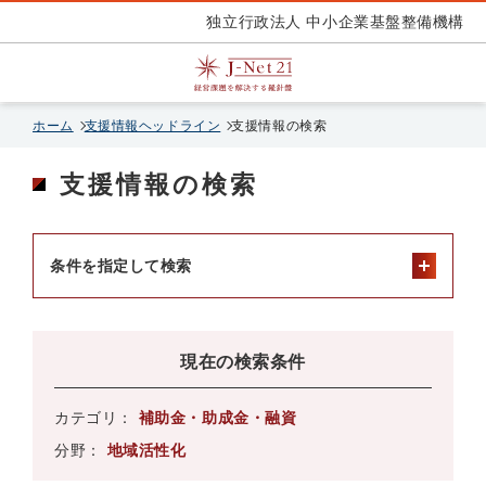
独立行政法人 中小企業基盤整備機構
ホーム
支援情報ヘッドライン
支援情報の検索
支援情報の検索
条件を指定して検索
現在の検索条件
カテゴリ：
補助金・助成金・融資
分野：
地域活性化