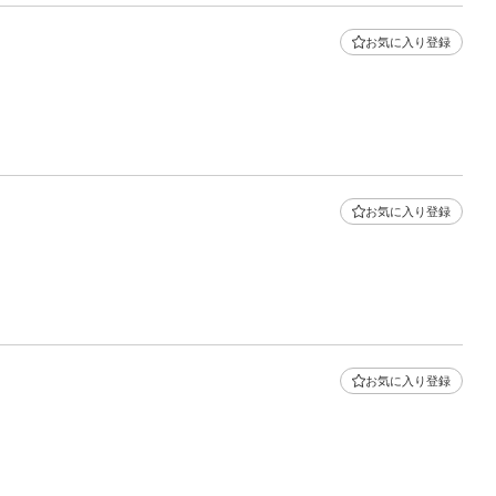
お気に入り登録
お気に入り登録
お気に入り登録