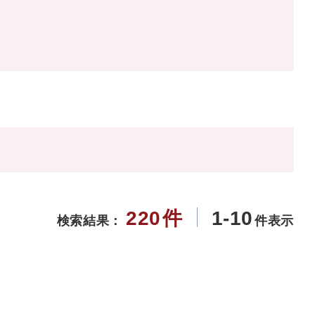
220
件
1-10
検索結果：
件表示