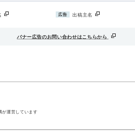
広告
名
出稿主名
バナー広告のお問い合わせはこちらから
構が運営しています