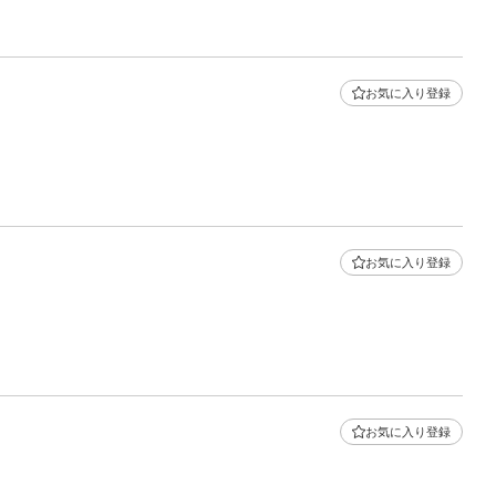
お気に入り登録
お気に入り登録
お気に入り登録