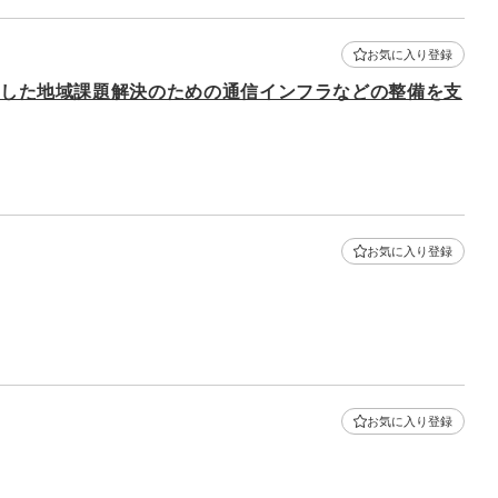
お気に入り登録
用した地域課題解決のための通信インフラなどの整備を支
お気に入り登録
お気に入り登録