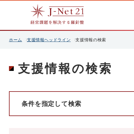
ホーム
支援情報ヘッドライン
支援情報の検索
支援情報の検索
条件を指定して検索