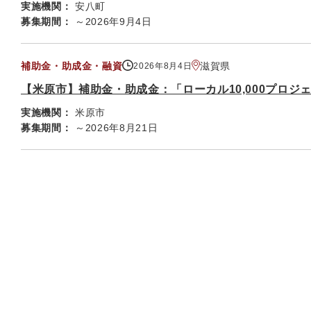
実施機関：
安八町
募集期間：
～2026年9月4日
補助金・助成金・融資
滋賀県
2026年8月4日
【米原市】補助金・助成金：「ローカル10,000プロ
実施機関：
米原市
募集期間：
～2026年8月21日