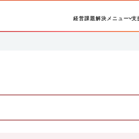
経営課題解決メニュー
支