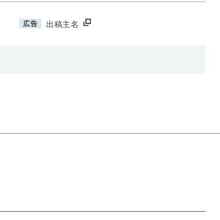
広告
出稿主名